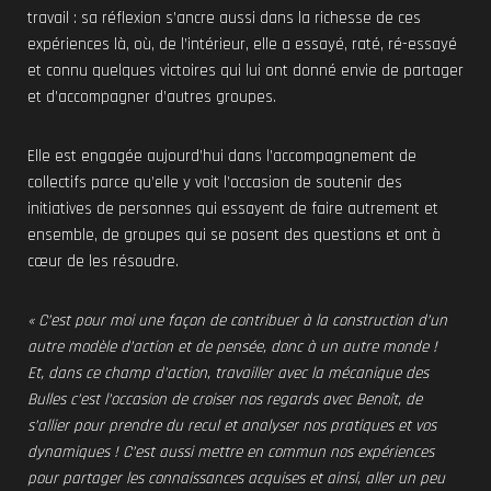
travail : sa réflexion s’ancre aussi dans la richesse de ces
expériences là, où, de l’intérieur, elle a essayé, raté, ré-essayé
et connu quelques victoires qui lui ont donné envie de partager
et d’accompagner d’autres groupes.
Elle est engagée aujourd’hui dans l’accompagnement de
collectifs parce qu’elle y voit l’occasion de soutenir des
initiatives de personnes qui essayent de faire autrement et
ensemble, de groupes qui se posent des questions et ont à
cœur de les résoudre.
« C’est pour moi une façon de contribuer à la construction d’un
autre modèle d’action et de pensée, donc à un autre monde !
Et, dans ce champ d’action, travailler avec la mécanique des
Bulles c’est l’occasion de croiser nos regards avec Benoît, de
s’allier pour prendre du recul et analyser nos pratiques et vos
dynamiques ! C’est aussi mettre en commun nos expériences
pour partager les connaissances acquises et ainsi, aller un peu