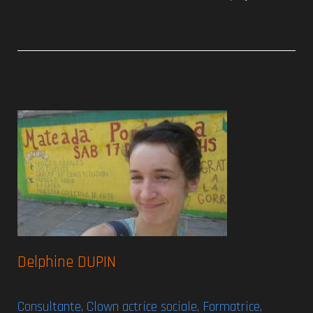
De
lphine DUPIN
Consultante, Clown actrice sociale, Formatrice,