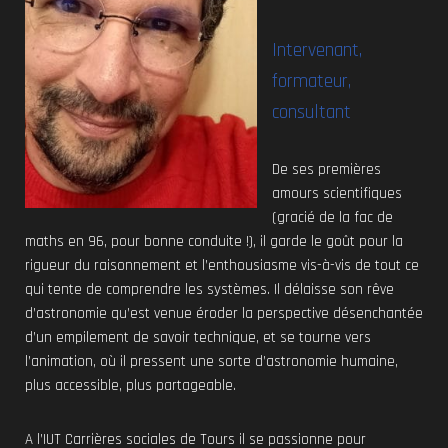
Intervenant,
formateur,
consultant
De ses premières
amours scientifiques
(gracié de la fac de
maths en 96, pour bonne conduite !), il garde le goût pour la
rigueur du raisonnement et l’enthousiasme vis-à-vis de tout ce
qui tente de comprendre les systèmes. Il délaisse son rêve
d’astronomie qu’est venue éroder la perspective désenchantée
d’un empilement de savoir technique, et se tourne vers
l’animation, où il pressent une sorte d’astronomie humaine,
plus accessible, plus partageable.
A l’IUT Carrières sociales de Tours il se passionne pour