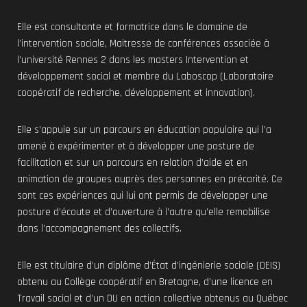
Elle est consultante et formatrice dans le domaine de
l’intervention sociale, Maitresse de conférences associée à
l’université Rennes 2 dans les masters Intervention et
développement social et membre du Laboscop (Laboratoire
coopératif de recherche, développement et innovation).
Elle s’appuie sur un parcours en éducation populaire qui l’a
amené à expérimenter et à développer une posture de
facilitation et sur un parcours en relation d’aide et en
animation de groupes auprès des personnes en précarité. Ce
sont ces expériences qui lui ont permis de développer une
posture d’écoute et d’ouverture à l’autre qu’elle remobilise
dans l’accompagnement des collectifs.
Elle est titulaire d’un diplôme d’État d’ingénierie sociale (DEIS)
obtenu au Collège coopératif en Bretagne, d’une licence en
Travail social et d’un DU en action collective obtenus au Québec