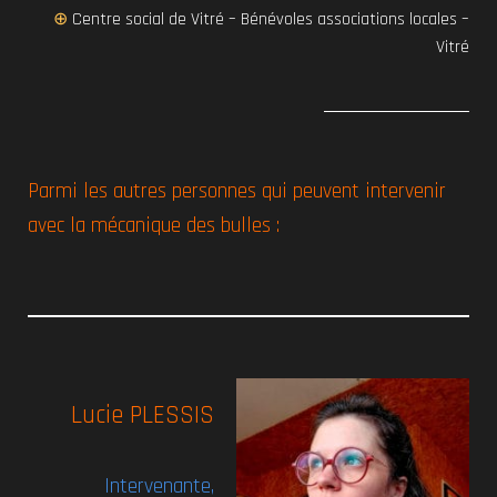
⊕
Centre social de Vitré – Bénévoles associations locales –
Vitré
Parmi les autres personnes qui peuvent intervenir
avec la mécanique des bulles :
Lucie PLESSIS
Intervenante,