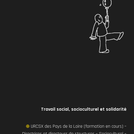
Travail social, socioculturel et solidarité
⊕
URCSX des Pays de la Loire (formation en cours) –
Directrices et directeurs de structures – Socioculturel –