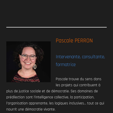
Pasc
ale PERRON
Intervenante, consultante,
formatrice
Pascale trouve du sens dans
les projets qui contribuent à
plus de justice sociale et de démocratie. Ses domaines de
prédilection sont l’intelligence collective, la participation,
l’organisation apprenante, les logiques inclusives… tout ce qui
nourrit une démocratie vivante.