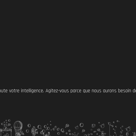
oute votre intelligence. Agitez-vous parce que nous aurons besoin